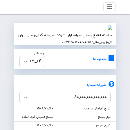
سامانه اطلاع رساني سهامداران شركت سرمایه گذاری ملی ایران
تاریخ بروزرسانی: ۱۴۰۵/۰۵/۱۵ ۰۱:۳۲:۲۸
دوره مالی
اطلاعیه ها
تغييرات سرمايه
تاريخ افزايش سرمايه
۱۴۰۴/۰۷/۳۰
نوع مجمع
مجمع عمومي فوق العاده
تاريخ مجمع
۱۴۰۴/۰۷/۳۰