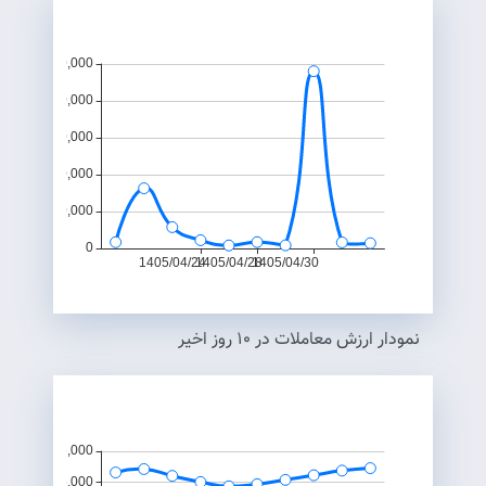
نمودار ارزش معاملات در ۱۰ روز اخير