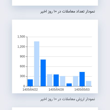
نمودار تعداد معاملات در ۱۰ روز اخير
نمودار ارزش معاملات در ۱۰ روز اخير