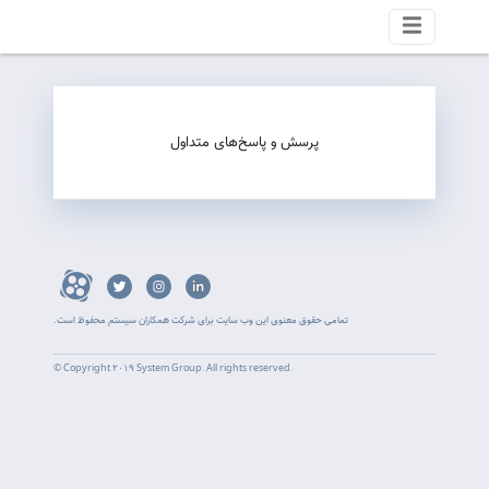
پرسش و پاسخ‌های متداول
تمامی حقوق معنوی این وب سایت برای شرکت همکاران سیستم محفوظ است.
© Copyright ۲۰۱۹ System Group. All rights reserved.